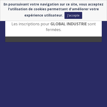
En poursuivant votre navigation sur ce site, vous acceptez
l'utilisation de cookies permettant d'améliorer votre
expérience utilisateur.
J'accepte
Les inscriptions pour
GLOBAL INDUSTRIE
sont
fermées.